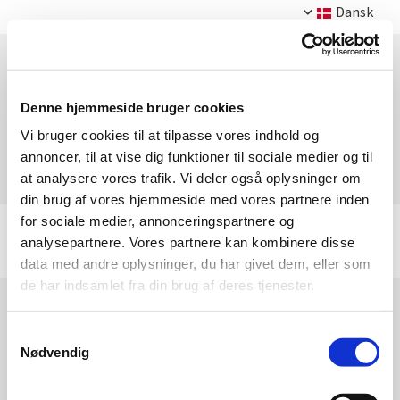
Dansk
Denne hjemmeside bruger cookies
Vi bruger cookies til at tilpasse vores indhold og
annoncer, til at vise dig funktioner til sociale medier og til
at analysere vores trafik. Vi deler også oplysninger om
din brug af vores hjemmeside med vores partnere inden
for sociale medier, annonceringspartnere og
analysepartnere. Vores partnere kan kombinere disse
data med andre oplysninger, du har givet dem, eller som
de har indsamlet fra din brug af deres tjenester.
Samtykkevalg
Nødvendig