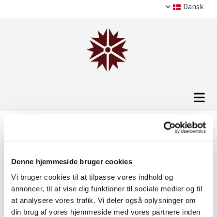
Dansk
Knopsvane
Denne hjemmeside bruger cookies
Vi bruger cookies til at tilpasse vores indhold og
annoncer, til at vise dig funktioner til sociale medier og til
at analysere vores trafik. Vi deler også oplysninger om
din brug af vores hjemmeside med vores partnere inden